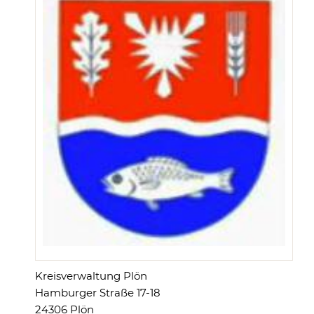
Kreisverwaltung Plön
Hamburger Straße 17-18
24306 Plön