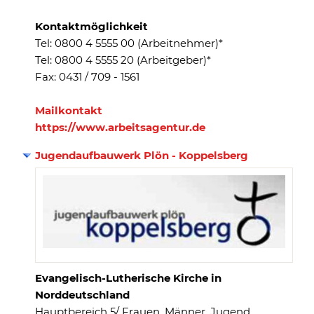
Kontaktmöglichkeit
Tel: 0800 4 5555 00 (Arbeitnehmer)*
Tel: 0800 4 5555 20 (Arbeitgeber)*
Fax: 0431 / 709 - 1561
Mailkontakt
https://www.arbeitsagentur.de
Jugendaufbauwerk Plön - Koppelsberg
Evangelisch-Lutherische Kirche in
Norddeutschland
Hauptbereich 5/ Frauen, Männer, Jugend