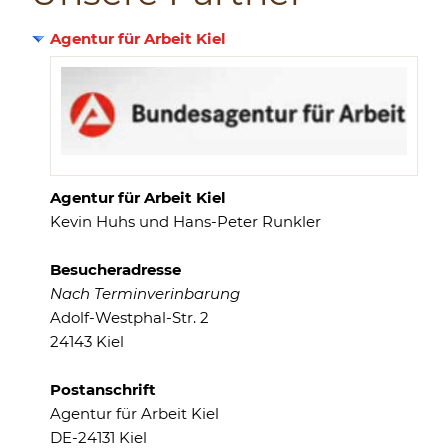
Agentur für Arbeit Kiel
Agentur für Arbeit Kiel
Kevin Huhs und Hans-Peter Runkler
Besucheradresse
Nach Terminverinbarung
Adolf-Westphal-Str. 2
24143 Kiel
Postanschrift
Agentur für Arbeit Kiel
DE-24131 Kiel